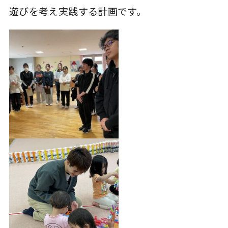
遊びを考え実践する計画です。