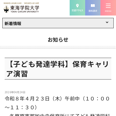
新着情報
お知らせ
【子ども発達学科】保育キャリ
ア演習
2026年04月24日
令和８年４月２３日（木）午前中（１０：００
～１１：３０）
各務原市那加中央保育所にて子ども発達学科