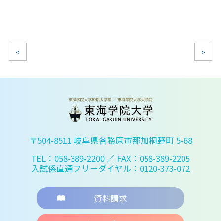
<
>
〒504-8511 岐阜県各務原市那加桐野町 5-68
TEL：058-389-2200
／ FAX：058-389-2205
入試係直通フリーダイヤル：0120-373-072
資料請求