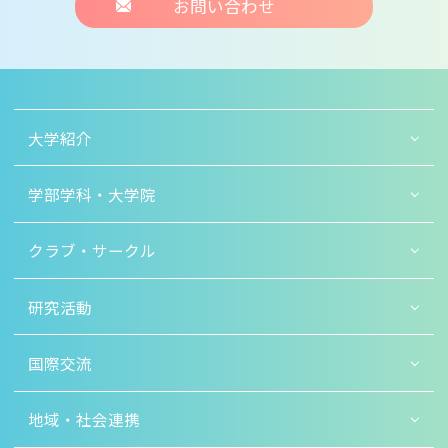
お問い合わせ
大学紹介
学部学科・大学院
クラブ・サークル
研究活動
国際交流
地域・社会連携