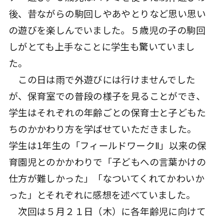
後、昔ながらの駒回しやあやとりなど思い思い
の遊びを楽しんでいました。５歳児の子の駒回
しがとても上手なことに学生も驚いていまし
た。
この日は雨で外遊びには行けませんでした
が、保育室での普段の様子を見ることができ、
学生はそれぞれの年齢ごとの保育士と子どもた
ちのかかわり方を学ばせていただきました。
学生は1年生の「フィールドワークⅡ」以来の保
育園児とのかかわりで「子どもへの言葉かけの
仕方が難しかった」「なついてくれてかわいか
った」とそれぞれに感想を述べていました。
次回は５月２１日（木）に各年齢児に向けて