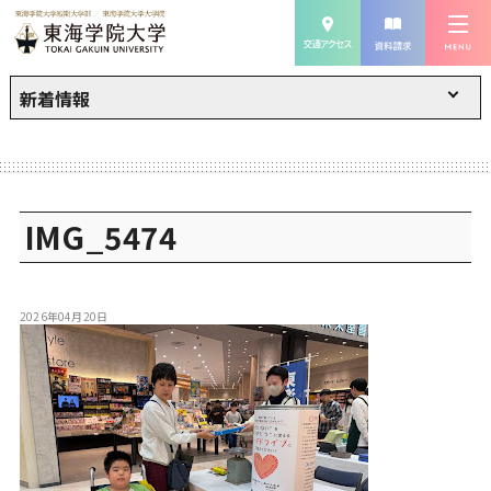
新着情報
IMG_5474
2026年04月20日