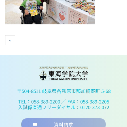
<
〒504-8511 岐阜県各務原市那加桐野町 5-68
TEL：058-389-2200
／ FAX：058-389-2205
入試係直通フリーダイヤル：0120-373-072
資料請求