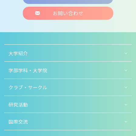
お問い合わせ
大学紹介
学部学科・大学院
クラブ・サークル
研究活動
国際交流