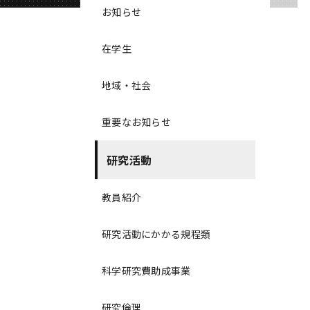
お知らせ
在学生
地域・社会
重要なお知らせ
研究活動
教員紹介
研究活動にかかる規程類
科学研究費助成事業
研究倫理