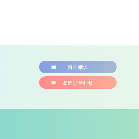
資料請求
お問い合わせ