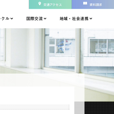
交通アクセス
資料請求
ークル
国際交流
地域・社会連携