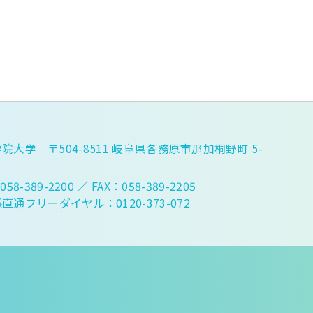
院大学 〒504-8511 岐阜県各務原市那加桐野町 5-
058-389-2200
／ FAX：058-389-2205
直通フリーダイヤル：0120-373-072