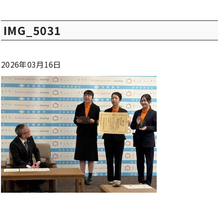
IMG_5031
2026年03月16日