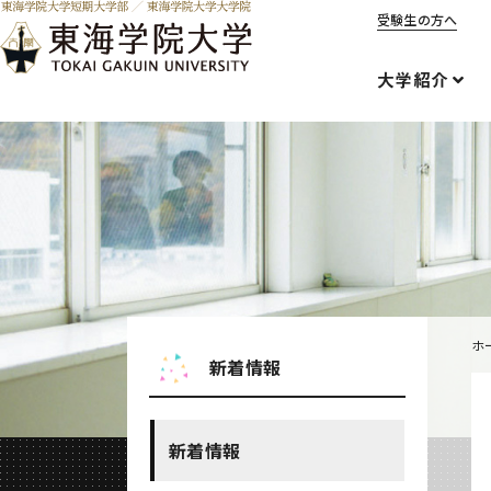
受験生の方へ
大学紹介
ホ
新着情報
新着情報