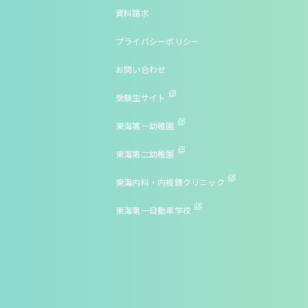
資料請求
プライバシーポリシー
お問い合わせ
受験生サイト
東海第一幼稚園
東海第二幼稚園
東海内科・内視鏡クリニック
東海第一自動車学校