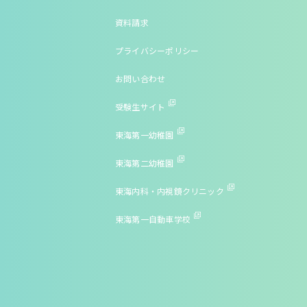
資料請求
プライバシーポリシー
お問い合わせ
受験生サイト
東海第一幼稚園
東海第二幼稚園
東海内科・内視鏡クリニック
東海第一自動車学校