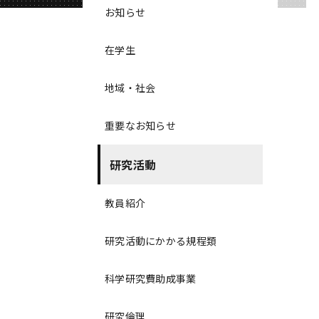
お知らせ
在学生
地域・社会
重要なお知らせ
研究活動
教員紹介
研究活動にかかる規程類
科学研究費助成事業
研究倫理