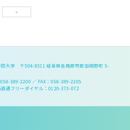
<
院大学 〒504-8511 岐阜県各務原市那加桐野町 5-
058-389-2200
／ FAX：058-389-2205
直通フリーダイヤル：0120-373-072