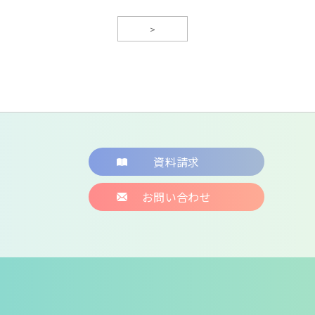
>
資料請求
お問い合わせ