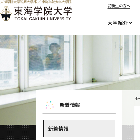
受験生の方へ
大学紹介
ホ
新着情報
新着情報