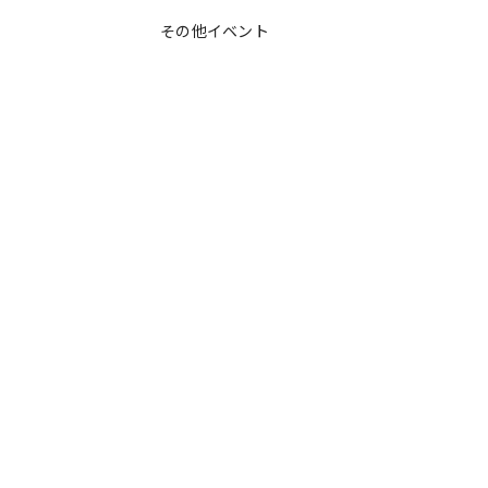
その他イベント