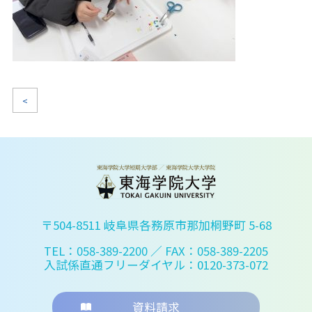
<
〒504-8511 岐阜県各務原市那加桐野町 5-68
TEL：058-389-2200
／ FAX：058-389-2205
入試係直通フリーダイヤル：0120-373-072
資料請求