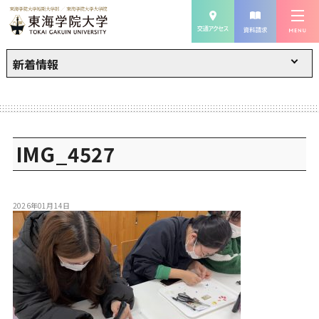
新着情報
IMG_4527
2026年01月14日