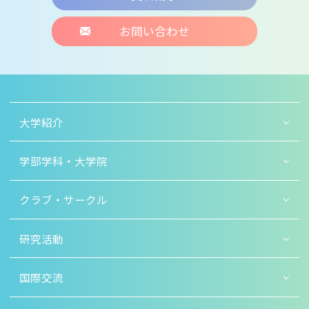
お問い合わせ
大学紹介
学部学科・大学院
クラブ・サークル
研究活動
国際交流