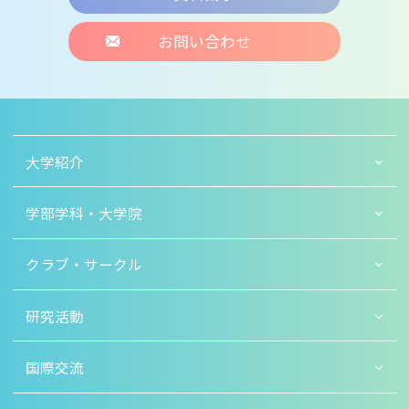
お問い合わせ
大学紹介
学部学科・大学院
クラブ・サークル
研究活動
国際交流