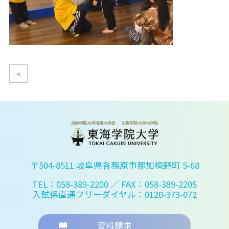
<
〒504-8511 岐阜県各務原市那加桐野町 5-68
TEL：058-389-2200
／ FAX：058-389-2205
入試係直通フリーダイヤル：0120-373-072
資料請求