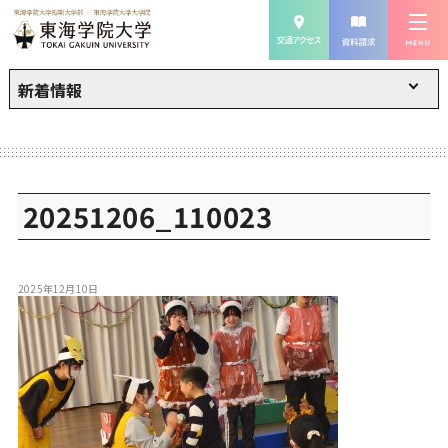
新着情報
20251206_110023
2025年12月10日