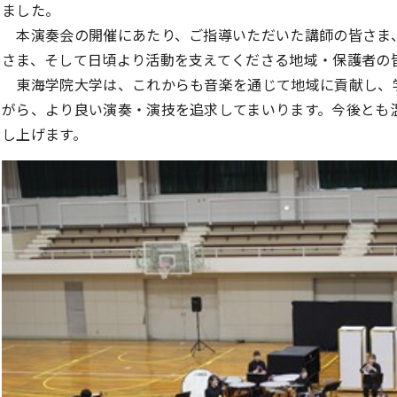
ました。
本演奏会の開催にあたり、ご指導いただいた講師の皆さま
さま、そして日頃より活動を支えてくださる地域・保護者の
東海学院大学は、これからも音楽を通じて地域に貢献し、
がら、より良い演奏・演技を追求してまいります。今後とも
し上げます。