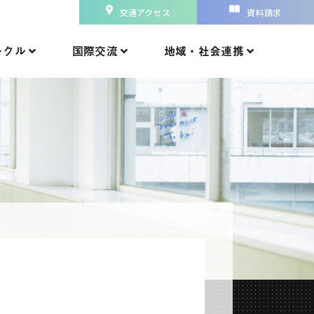
交通アクセス
資料請求
ークル
国際交流
地域・社会連携