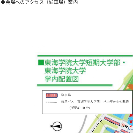
◆会場へのアクセス（駐車場）案内