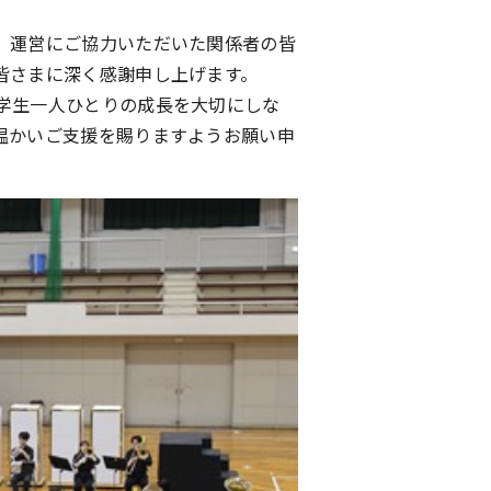
、運営にご協力いただいた関係者の皆
皆さまに深く感謝申し上げます。
学生一人ひとりの成長を大切にしな
温かいご支援を賜りますようお願い申