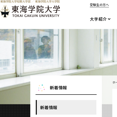
受験生の方へ
大学紹介
ホ
新着情報
新着情報