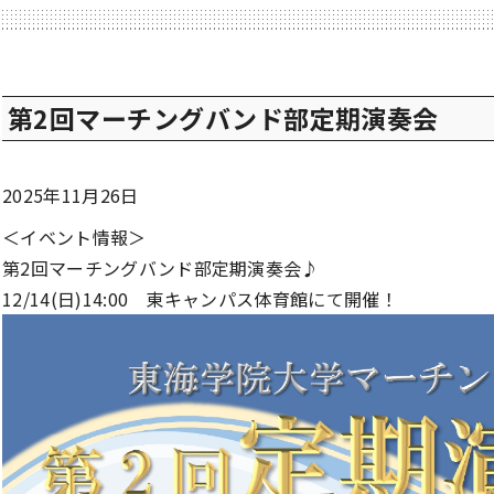
第2回マーチングバンド部定期演奏会
2025年11月26日
＜イベント情報＞
第2回マーチングバンド部定期演奏会♪
12/14(日)14:00 東キャンパス体育館にて開催！