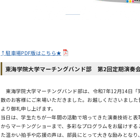
↑駐車場PDF版はこちら★
東海学院大学マーチングバンド部 第2回定期演奏
東海学院大学マーチングバンド部は、令和7年12月14日「
数のお客様にご来場いただきました。お越しくださいました
より御礼申し上げます。
当日は、学生たちが一年間の活動で培ってきた演奏技術と表
からマーチングショーまで、多彩なプログラムをお届けする
た温かい拍手や応援の声は、部員にとって大きな励みとなり