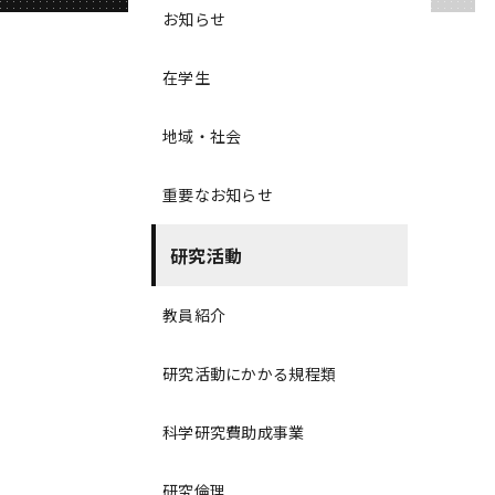
お知らせ
在学生
地域・社会
重要なお知らせ
研究活動
教員紹介
研究活動にかかる規程類
科学研究費助成事業
研究倫理