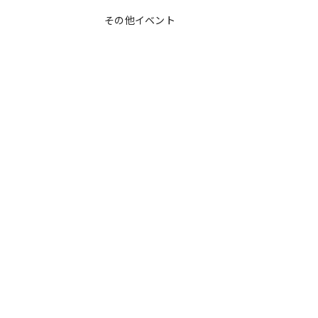
その他イベント