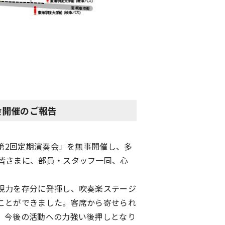
会開催のご報告
第2回定期演奏会」を無事開催し、多
皆さまに、部員・スタッフ一同、心
現力を存分に発揮し、吹奏楽ステージ
ことができました。客席から寄せられ
、今後の活動への力強い後押しとなり