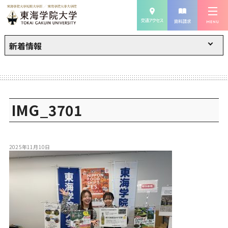
新着情報
IMG_3701
2025年11月10日