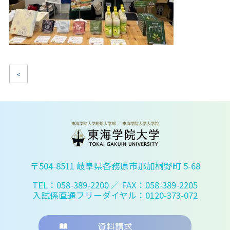
<
〒504-8511 岐阜県各務原市那加桐野町 5-68
TEL：058-389-2200
／ FAX：058-389-2205
入試係直通フリーダイヤル：0120-373-072
資料請求