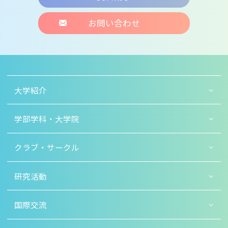
お問い合わせ
大学紹介
学部学科・大学院
クラブ・サークル
研究活動
国際交流