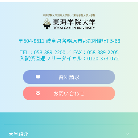
〒504-8511 岐阜県各務原市那加桐野町 5-68
TEL：058-389-2200
／ FAX：058-389-2205
入試係直通フリーダイヤル：0120-373-072
資料請求
お問い合わせ
大学紹介