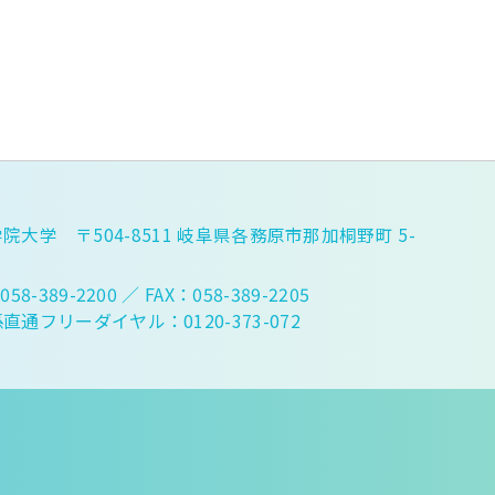
院大学 〒504-8511 岐阜県各務原市那加桐野町 5-
058-389-2200
／ FAX：058-389-2205
直通フリーダイヤル：0120-373-072