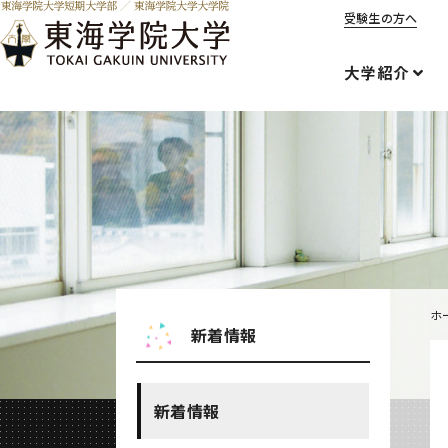
受験生の方へ
大学紹介
ホ
新着情報
新着情報