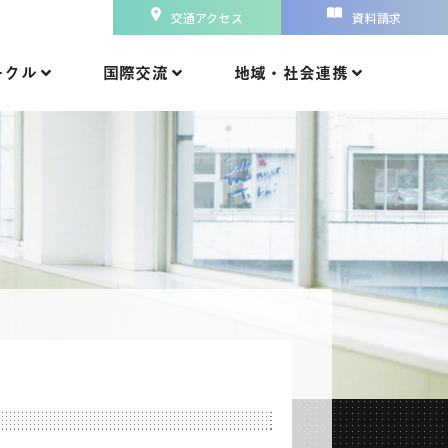
交通アクセス
資料請求
ークル
国際交流
地域・社会連携