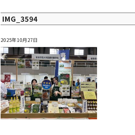
IMG_3594
2025年10月27日