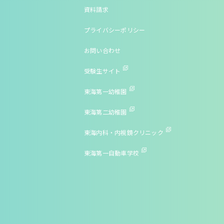
資料請求
プライバシーポリシー
お問い合わせ
受験生サイト
東海第一幼稚園
東海第二幼稚園
東海内科・内視鏡クリニック
東海第一自動車学校