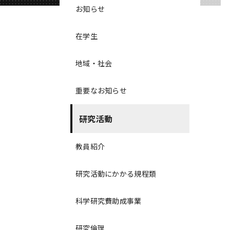
お知らせ
在学生
地域・社会
重要なお知らせ
研究活動
教員紹介
研究活動にかかる規程類
科学研究費助成事業
研究倫理