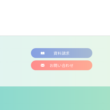
資料請求
お問い合わせ