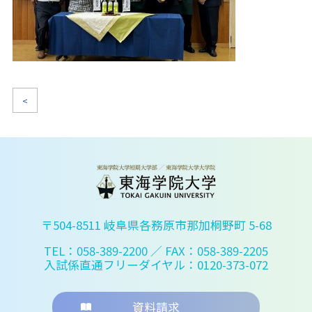
<
〒504-8511 岐阜県各務原市那加桐野町 5-68
TEL：058-389-2200
／ FAX：058-389-2205
入試係直通フリーダイヤル：0120-373-072
資料請求