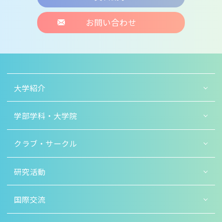
お問い合わせ
大学紹介
学部学科・大学院
クラブ・サークル
研究活動
国際交流