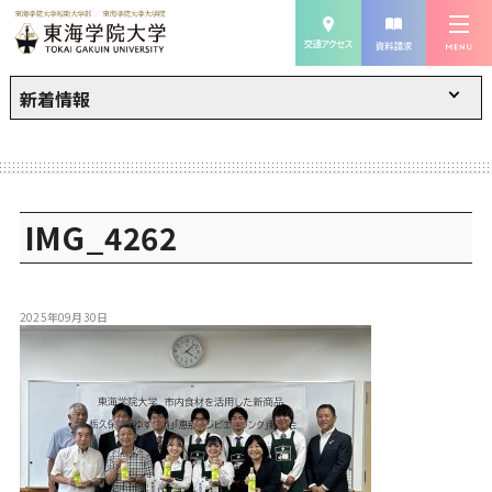
新着情報
IMG_4262
2025年09月30日