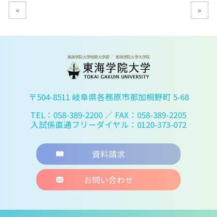
<
>
〒504-8511 岐阜県各務原市那加桐野町 5-68
TEL：058-389-2200
／ FAX：058-389-2205
入試係直通フリーダイヤル：0120-373-072
資料請求
お問い合わせ