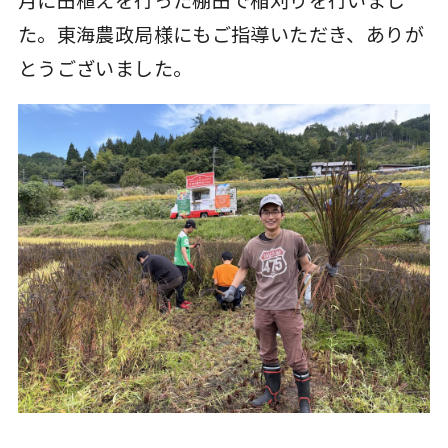
た。東海農政局様にもご指導いただき、ありが
とうございました。