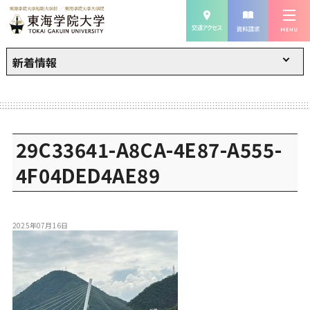
新着情報
29C33641-A8CA-4E87-A555-
4F04DED4AE89
2025年07月16日