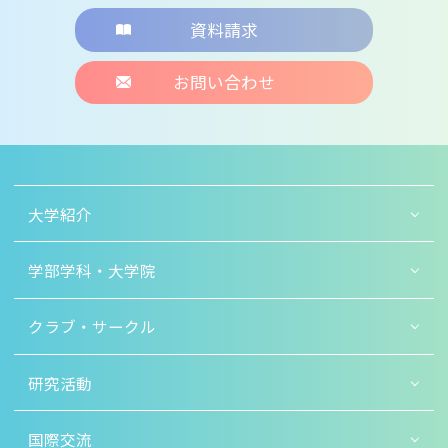
資料請求
お問い合わせ
大学紹介
学部学科・大学院
クラブ・サークル
研究活動
国際交流