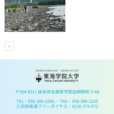
<
〒504-8511 岐阜県各務原市那加桐野町 5-68
TEL：058-389-2200
／ FAX：058-389-2205
入試係直通フリーダイヤル：0120-373-072