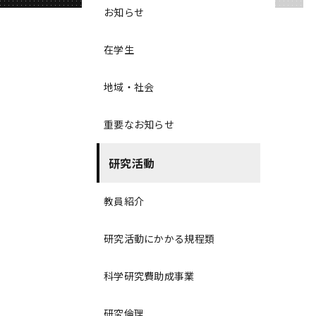
お知らせ
在学生
地域・社会
重要なお知らせ
研究活動
教員紹介
研究活動にかかる規程類
科学研究費助成事業
研究倫理