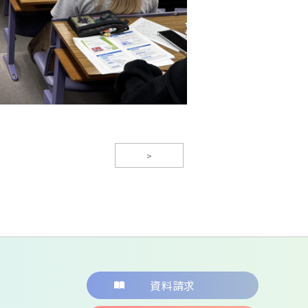
>
資料請求