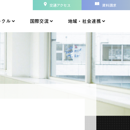
交通アクセス
資料請求
ークル
国際交流
地域・社会連携