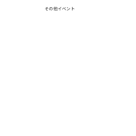
その他イベント