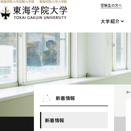
受験生の方へ
大学紹介
ホ
新着情報
新着情報