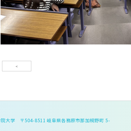
<
院大学 〒504-8511 岐阜県各務原市那加桐野町 5-