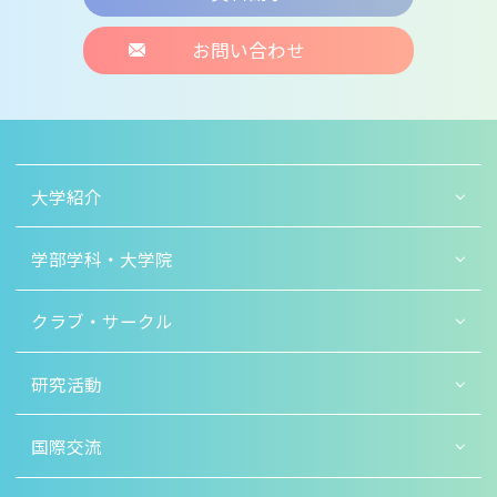
お問い合わせ
大学紹介
学部学科・大学院
クラブ・サークル
研究活動
国際交流