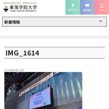
新着情報
IMG_1614
2025年06月12日