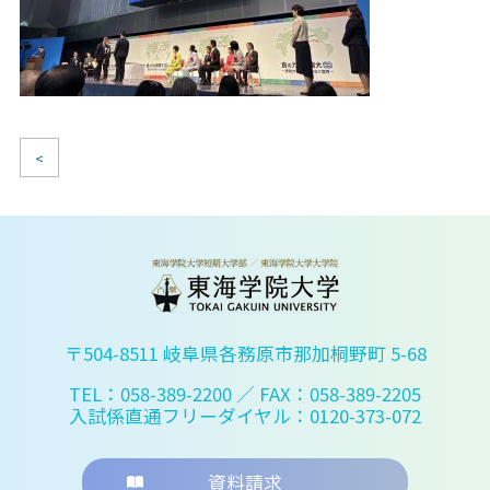
<
〒504-8511 岐阜県各務原市那加桐野町 5-68
TEL：058-389-2200
／ FAX：058-389-2205
入試係直通フリーダイヤル：0120-373-072
資料請求