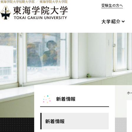
受験生の方へ
大学紹介
ホ
新着情報
新着情報