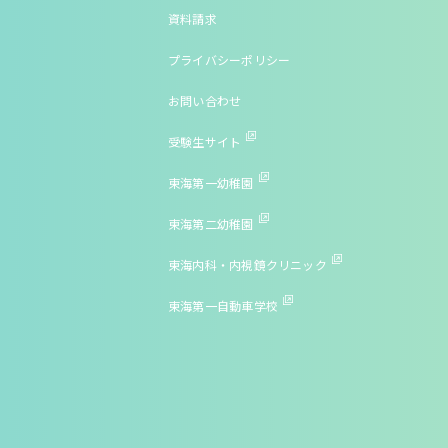
資料請求
プライバシーポリシー
お問い合わせ
受験生サイト
東海第一幼稚園
東海第二幼稚園
東海内科・内視鏡クリニック
東海第一自動車学校