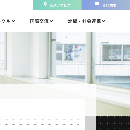
交通アクセス
資料請求
ークル
国際交流
地域・社会連携