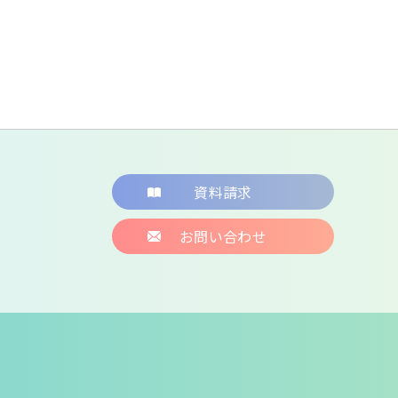
資料請求
お問い合わせ