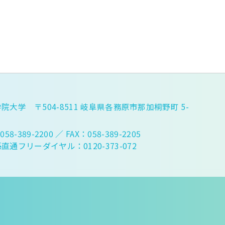
院大学 〒504-8511 岐阜県各務原市那加桐野町 5-
058-389-2200
／ FAX：058-389-2205
直通フリーダイヤル：0120-373-072