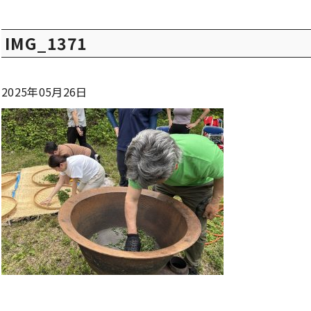
IMG_1371
2025年05月26日