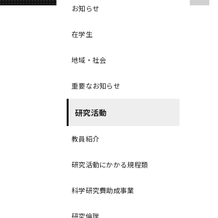
お知らせ
在学生
地域・社会
重要なお知らせ
研究活動
教員紹介
研究活動にかかる規程類
科学研究費助成事業
研究倫理