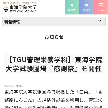
新着情報
お知らせ
【TGU管理栄養学科】東海学院
大学試験圃場『感謝祭』を開催
2025年01月24日
東海学院大学試験圃場で収穫した「白菜」「各
務原にんじん」の規格外野菜を利用し、管理栄
養学科の４年生がお世話になった関係者の皆様