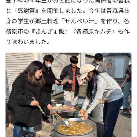
と『感謝祭』を開催しました。今年は青森県出
身の学生が郷土料理『せんべい汁』を作り、各
務原市の『きんぎょ飯』『各務原キムチ』も作
り味わいました。