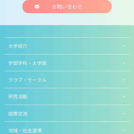
お問い合わせ
大学紹介
学部学科・大学院
クラブ・サークル
研究活動
国際交流
地域・社会連携