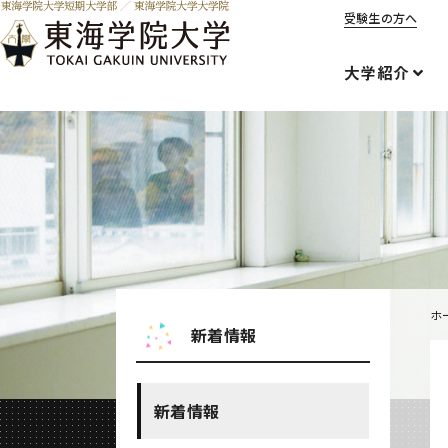
受験生の方へ
大学紹介
ホ
新着情報
新着情報