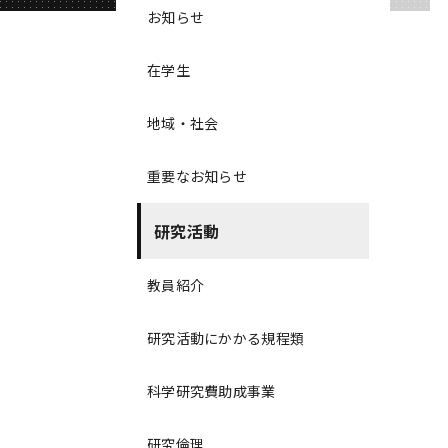
お知らせ
在学生
地域・社会
重要なお知らせ
研究活動
教員紹介
研究活動にかかる規程類
科学研究費助成事業
研究倫理