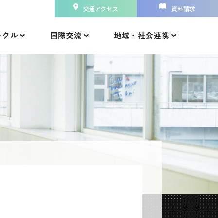
交通アクセス
資料請求
ークル
国際交流
地域・社会連携