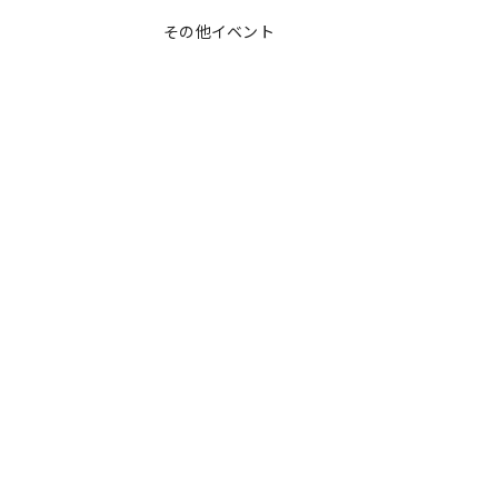
その他イベント