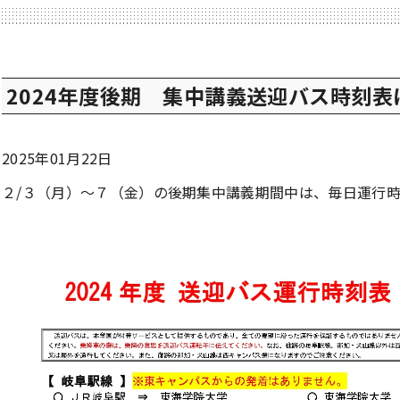
2024年度後期 集中講義送迎バス時刻表
2025年01月22日
２/３（月）～７（金）の後期集中講義期間中は、毎日運行