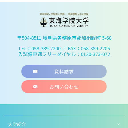
〒504-8511 岐阜県各務原市那加桐野町 5-68
TEL：058-389-2200
／ FAX：058-389-2205
入試係直通フリーダイヤル：0120-373-072
資料請求
お問い合わせ
大学紹介