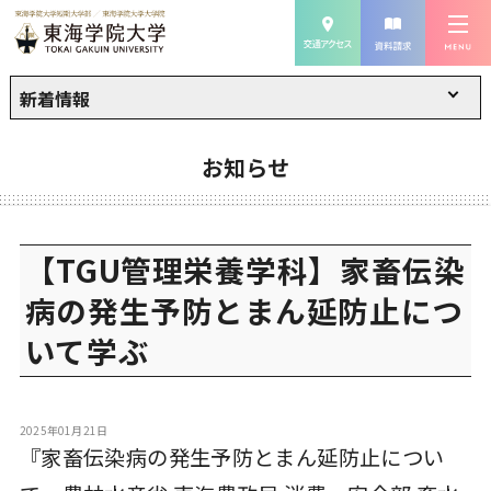
新着情報
お知らせ
【TGU管理栄養学科】家畜伝染
病の発生予防とまん延防止につ
いて学ぶ
2025年01月21日
『家畜伝染病の発生予防とまん延防止につい