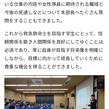
いる仕事の内容や女性隊員に期待される職域と
今後の見通しなどについて本部長へたくさん質
問をすることもできました。
これから救急救命士を目指す学生にとって、信
頼関係を築き人間関係を良好にしてゆくことは
必須であり、常に自身が目指す将来像を明確に
しながら、目標に向かって成長していくために
貴重な機会を得ることができました。