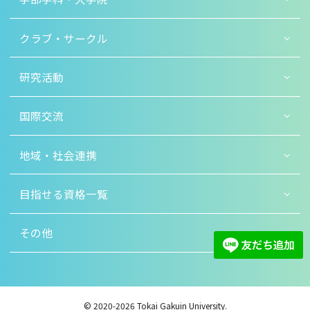
クラブ・サークル
研究活動
国際交流
地域・社会連携
目指せる資格一覧
その他
© 2020-2026 Tokai Gakuin University.