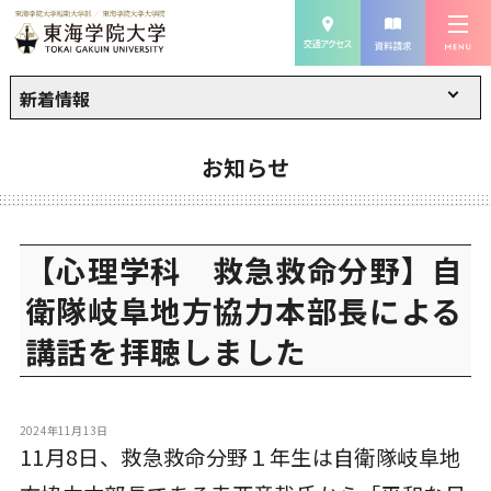
新着情報
お知らせ
【心理学科 救急救命分野】自
衛隊岐阜地方協力本部長による
講話を拝聴しました
2024年11月13日
11月8日、救急救命分野１年生は自衛隊岐阜地