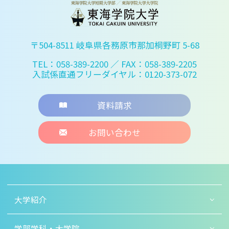
〒504-8511 岐阜県各務原市那加桐野町 5-68
TEL：058-389-2200
／ FAX：058-389-2205
入試係直通フリーダイヤル：0120-373-072
資料請求
お問い合わせ
大学紹介
学部学科・大学院