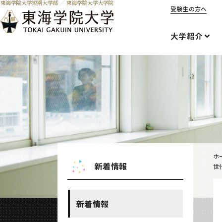
受験生の方へ
大学紹介
ホ
新着情報
世
新着情報