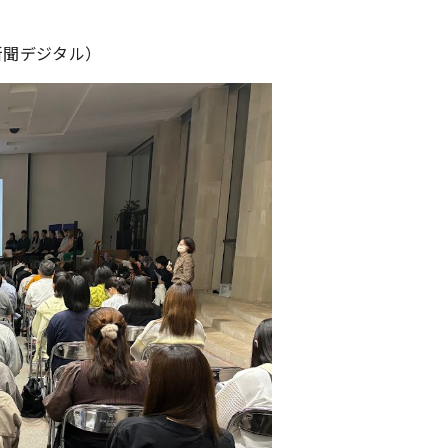
聞デジタル）