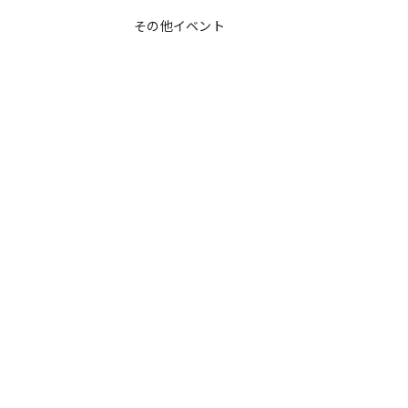
その他イベント