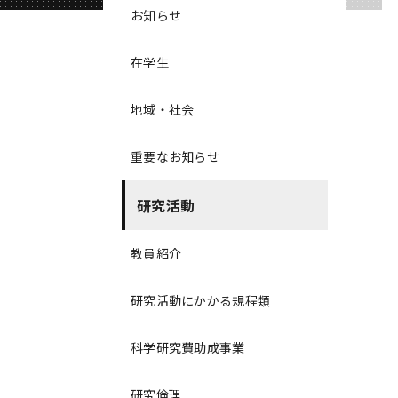
お知らせ
在学生
地域・社会
重要なお知らせ
研究活動
教員紹介
研究活動にかかる規程類
科学研究費助成事業
研究倫理