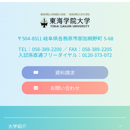
〒504-8511 岐阜県各務原市那加桐野町 5-68
TEL：058-389-2200
／ FAX：058-389-2205
入試係直通フリーダイヤル：0120-373-072
資料請求
お問い合わせ
大学紹介