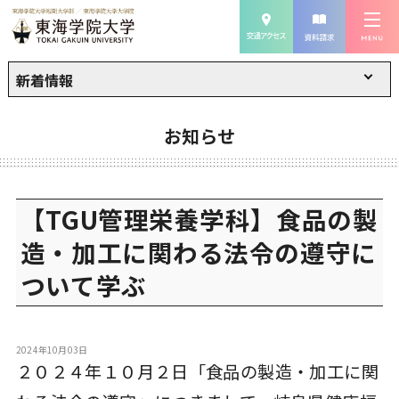
新着情報
お知らせ
【TGU管理栄養学科】食品の製
造・加工に関わる法令の遵守に
ついて学ぶ
2024年10月03日
２０２４年１０月２日「食品の製造・加工に関