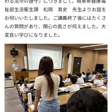
わる法令の遵守」につきまして、岐阜県健康福
祉部生活衛生課 松岡 真史 先生よりお話を
お伺いいたしました。ご講義終了後にはたくさ
んの質問があり、関心の高さが伺えました。大
変良い学びになりました。