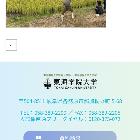
<
〒504-8511 岐阜県各務原市那加桐野町 5-68
TEL：058-389-2200
／ FAX：058-389-2205
入試係直通フリーダイヤル：0120-373-072
資料請求