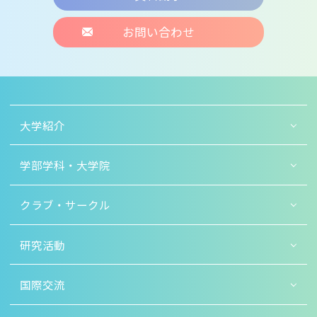
お問い合わせ
大学紹介
学部学科・大学院
クラブ・サークル
研究活動
国際交流