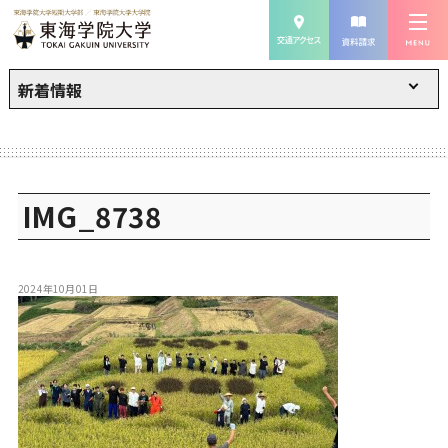
新着情報
IMG_8738
2024年10月01日