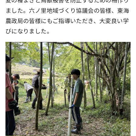
ました。六ノ里地域づくり協議会の皆様、東海
農政局の皆様にもご指導いただき、大変良い学
びになりました。