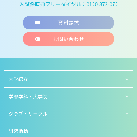
入試係直通フリーダイヤル：0120-373-072
資料請求
お問い合わせ
大学紹介
学部学科・大学院
クラブ・サークル
研究活動