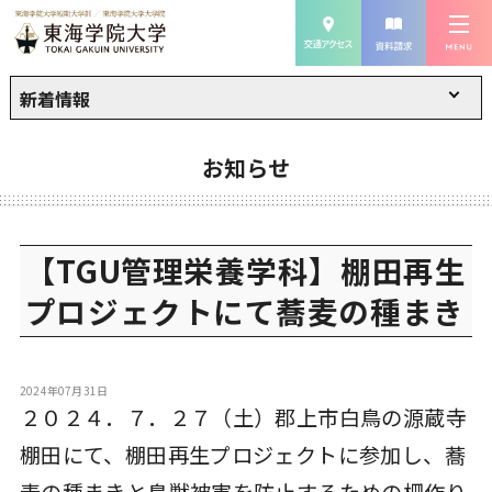
新着情報
お知らせ
【TGU管理栄養学科】棚田再生
プロジェクトにて蕎麦の種まき
2024年07月31日
２０２４．７．２７（土）郡上市白鳥の源蔵寺
棚田にて、棚田再生プロジェクトに参加し、蕎
麦の種まきと鳥獣被害を防止するための柵作り