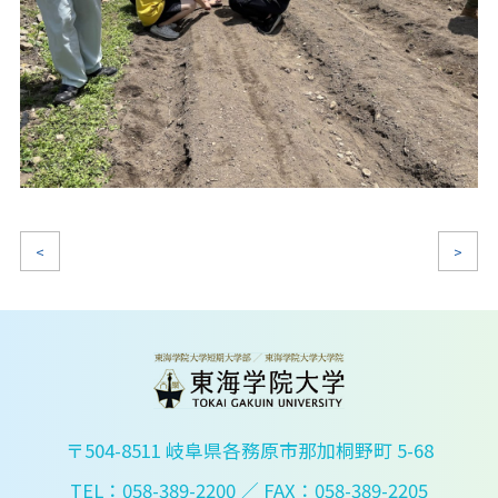
<
>
〒504-8511 岐阜県各務原市那加桐野町 5-68
TEL：058-389-2200
／ FAX：058-389-2205