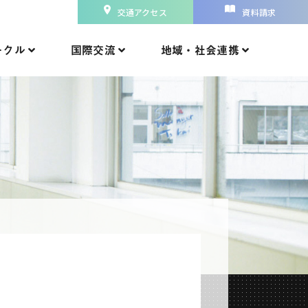
交通アクセス
資料請求
ークル
国際交流
地域・社会連携