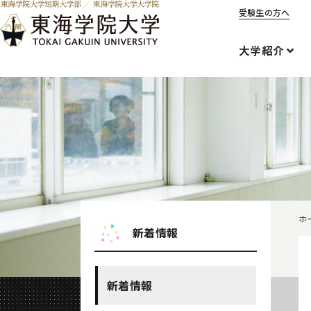
受験生の方へ
大学紹介
ホ
新着情報
新着情報