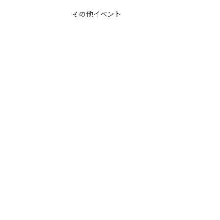
その他イベント