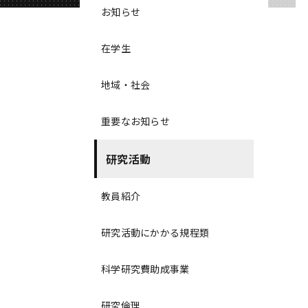
お知らせ
在学生
地域・社会
重要なお知らせ
研究活動
教員紹介
研究活動にかかる規程類
科学研究費助成事業
研究倫理