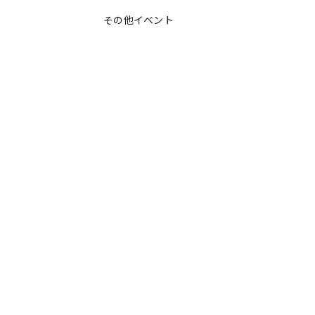
その他イベント