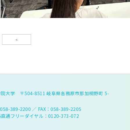
<
院大学 〒504-8511 岐阜県各務原市那加桐野町 5-
058-389-2200
／ FAX：058-389-2205
直通フリーダイヤル：0120-373-072