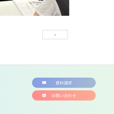
>
資料請求
お問い合わせ