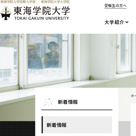
受験生の方へ
大学紹介
ホ
新着情報
新着情報