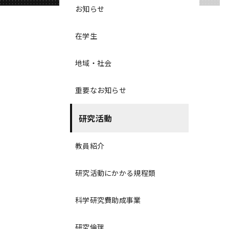
お知らせ
在学生
地域・社会
重要なお知らせ
研究活動
教員紹介
研究活動にかかる規程類
科学研究費助成事業
研究倫理