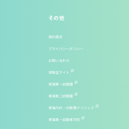
その他
資料請求
プライバシーポリシー
お問い合わせ
受験生サイト
東海第一幼稚園
東海第二幼稚園
東海内科・内視鏡クリニック
東海第一自動車学校