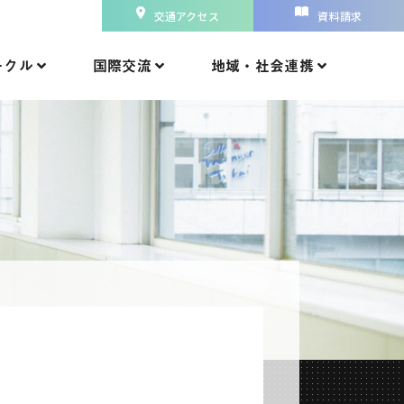
交通アクセス
資料請求
ークル
国際交流
地域・社会連携