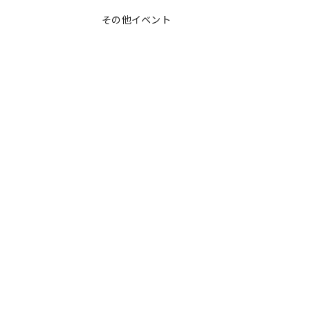
その他イベント