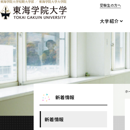
受験生の方へ
大学紹介
ホ
新着情報
新着情報