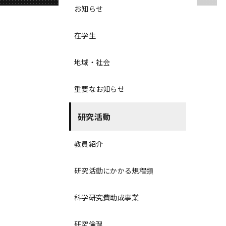
お知らせ
在学生
地域・社会
重要なお知らせ
研究活動
教員紹介
研究活動にかかる規程類
科学研究費助成事業
研究倫理