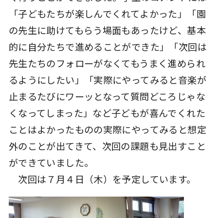
「子どもたちが楽しんでくれてよかった」「園
の先生に助けてもらう場面もあったけど、基本
的に自分たちで進めることができた」「次回は
先生たちのフォローがなくてもうまく進められ
るようにしたい」「実際にやってみると音楽が
止まるたびにワーッとなって質問どころじゃな
くなってしまった」など子どもが喜んでくれた
ことはよかったものの実際にやってみると想定
外のことが出てきて、次回の課題も見出すこと
ができていました。
次回は７月４日（木）を予定しています。