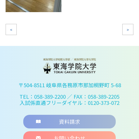
<
>
〒504-8511 岐阜県各務原市那加桐野町 5-68
TEL：058-389-2200
／ FAX：058-389-2205
入試係直通フリーダイヤル：0120-373-072
資料請求
お問い合わせ