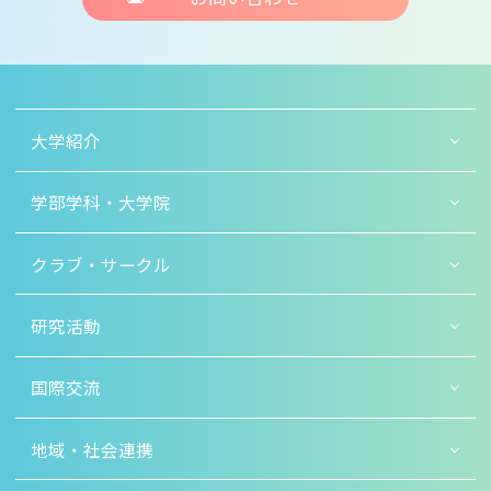
大学紹介
学部学科・大学院
クラブ・サークル
研究活動
国際交流
地域・社会連携