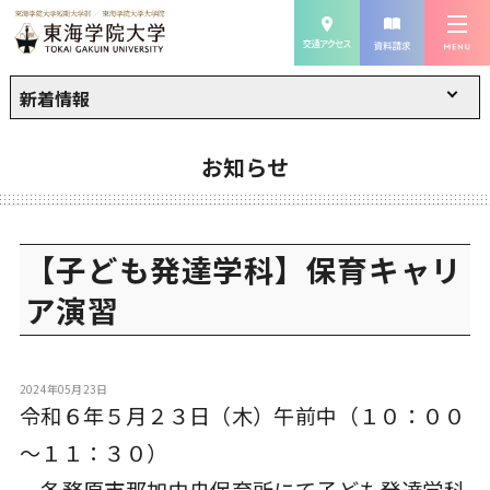
新着情報
お知らせ
【子ども発達学科】保育キャリ
ア演習
2024年05月23日
令和６年５月２３日（木）午前中（１０：００
～１１：３０）
各務原市那加中央保育所にて子ども発達学科