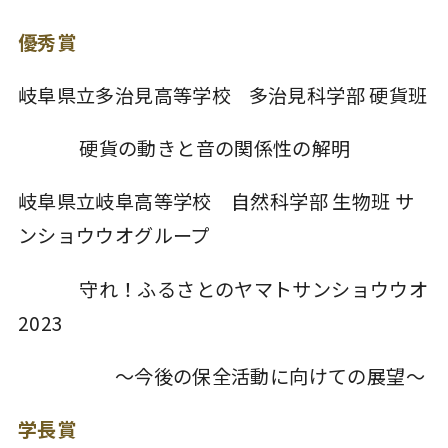
優秀賞
岐阜県立多治見高等学校 多治見科学部 硬貨班
硬貨の動きと音の関係性の解明
岐阜県立岐阜高等学校 自然科学部 生物班 サ
ンショウウオグループ
守れ！ふるさとのヤマトサンショウウオ
2023
～今後の保全活動に向けての展望～
学長賞