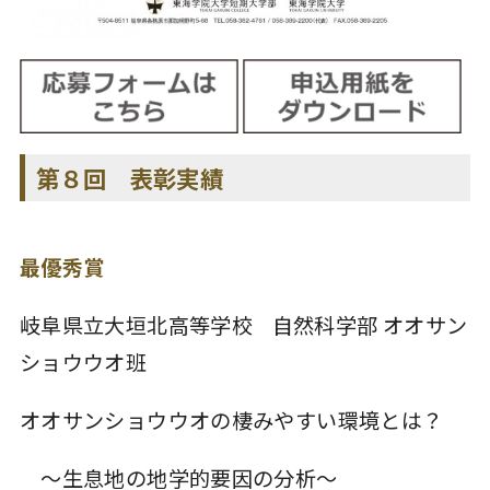
第８回 表彰実績
最優秀賞
岐阜県立大垣北高等学校 自然科学部 オオサン
ショウウオ班
オオサンショウウオの棲みやすい環境とは？
～生息地の地学的要因の分析～