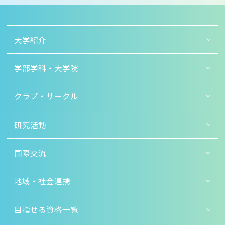
大学紹介
学部学科・大学院
クラブ・サークル
研究活動
国際交流
地域・社会連携
目指せる資格一覧