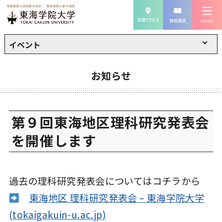
イベント
お知らせ
第９回東海地区理科研究発表会
を開催します
過去の理科研究発表会についてはコチラから
東海地区 理科研究発表会 – 東海学院大学
(tokaigakuin-u.ac.jp)