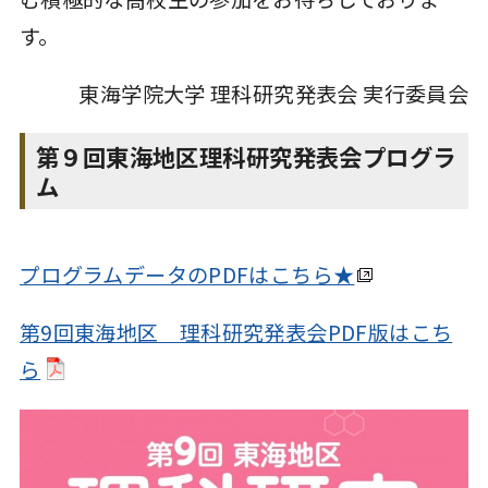
す。
東海学院大学 理科研究発表会 実行委員会
第９回東海地区理科研究発表会プログラ
ム
プログラムデータのPDFはこちら★
第9回東海地区 理科研究発表会PDF版はこち
ら