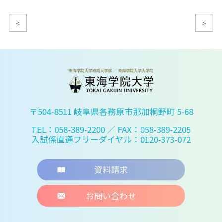
<
>
〒504-8511 岐阜県各務原市那加桐野町 5-68
TEL：058-389-2200
／ FAX：058-389-2205
入試係直通フリーダイヤル：0120-373-072
資料請求
お問い合わせ