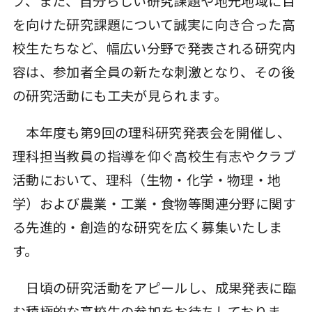
プ、また、自分らしい研究課題や地元地域に目
を向けた研究課題について誠実に向き合った高
校生たちなど、幅広い分野で発表される研究内
容は、参加者全員の新たな刺激となり、その後
の研究活動にも工夫が見られます。
本年度も第9回の理科研究発表会を開催し、
理科担当教員の指導を仰ぐ高校生有志やクラブ
活動において、理科（生物・化学・物理・地
学）および農業・工業・食物等関連分野に関す
る先進的・創造的な研究を広く募集いたしま
す。
日頃の研究活動をアピールし、成果発表に臨
む積極的な高校生の参加をお待ちしておりま