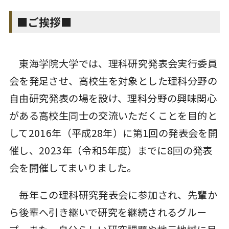
■ご挨拶■
東海学院大学では、理科研究発表会実行委員
会を発足させ、高校生を対象とした理科分野の
自由研究発表の場を設け、理科分野の興味関心
がある高校生同士の交流いただくことを目的と
して2016年（平成28年）に第1回の発表会を開
催し、2023年（令和5年度）までに8回の発表
会を開催してまいりました。
毎年この理科研究発表会に参加され、先輩か
ら後輩へ引き継いで研究を継続されるグルー