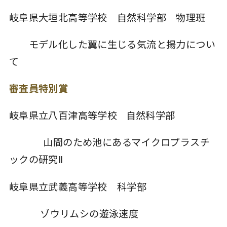
岐阜県大垣北高等学校 自然科学部 物理班
モデル化した翼に生じる気流と揚力につい
て
審査員特別賞
岐阜県立八百津高等学校 自然科学部
山間のため池にあるマイクロプラスチ
ックの研究Ⅱ
岐阜県立武義高等学校 科学部
ゾウリムシの遊泳速度