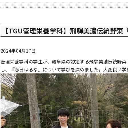
【TGU管理栄養学科】飛騨美濃伝統野菜
2024年04月17日
管理栄養学科の学生が、岐阜県の認定する飛騨美濃伝統野菜
し、『春日はるな』について学びを深めました。大変良い学