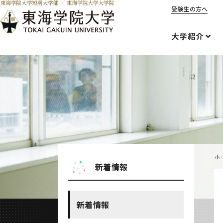
受験生の方へ
大学紹介
ホ
新着情報
新着情報