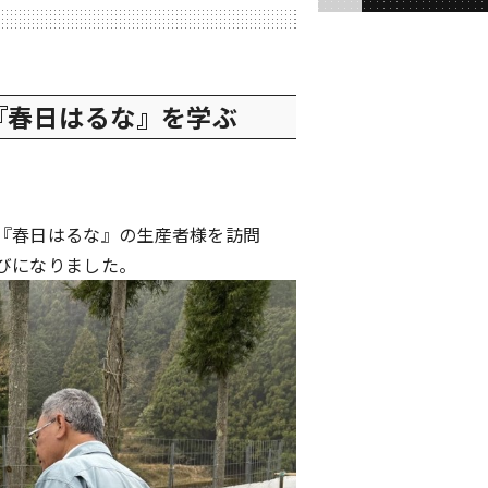
『春日はるな』を学ぶ
『春日はるな』の生産者様を訪問
びになりました。