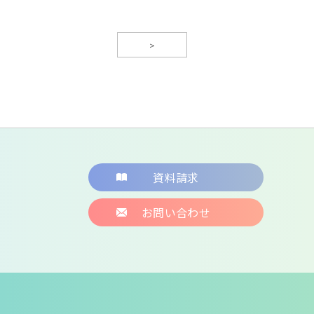
>
資料請求
お問い合わせ