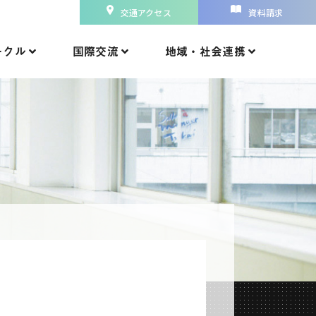
交通アクセス
資料請求
ークル
国際交流
地域・社会連携