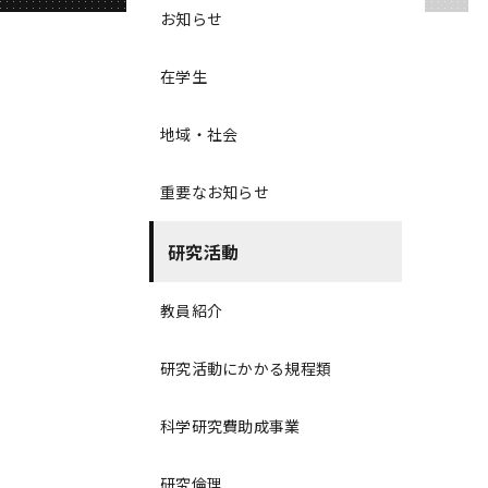
お知らせ
在学生
地域・社会
重要なお知らせ
研究活動
教員紹介
研究活動にかかる規程類
科学研究費助成事業
研究倫理