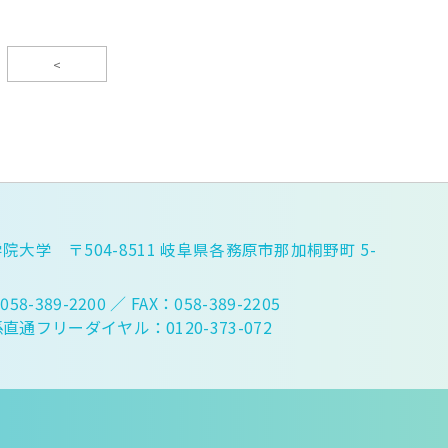
<
院大学 〒504-8511 岐阜県各務原市那加桐野町 5-
058-389-2200
／ FAX：058-389-2205
直通フリーダイヤル：0120-373-072