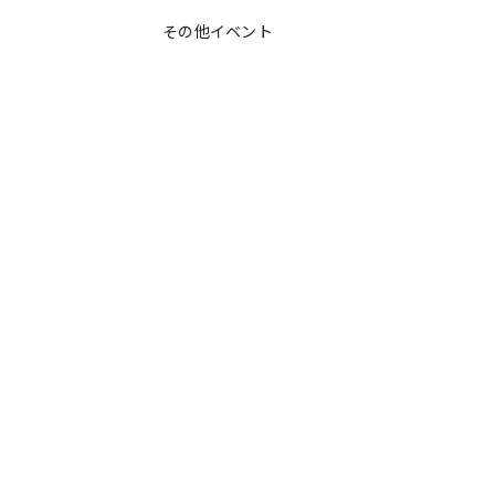
その他イベント