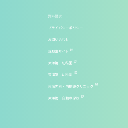
資料請求
プライバシーポリシー
お問い合わせ
受験生サイト
東海第一幼稚園
東海第二幼稚園
東海内科・内視鏡クリニック
東海第一自動車学校