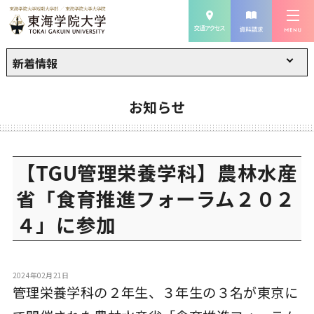
新着情報
お知らせ
【TGU管理栄養学科】農林水産
省「食育推進フォーラム２０２
４」に参加
2024年02月21日
管理栄養学科の２年生、３年生の３名が東京に