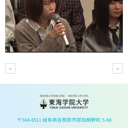
<
>
〒504-8511 岐阜県各務原市那加桐野町 5-68