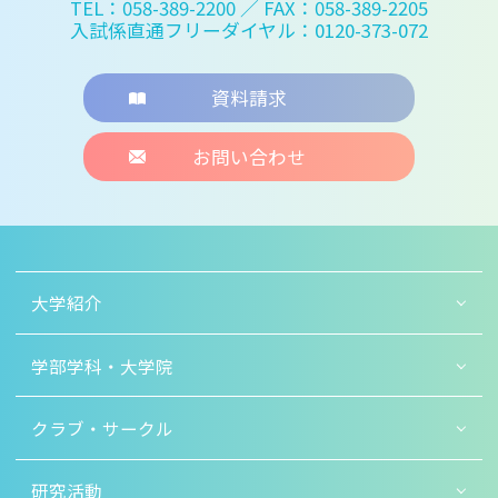
TEL：058-389-2200
／ FAX：058-389-2205
入試係直通フリーダイヤル：0120-373-072
資料請求
お問い合わせ
大学紹介
学部学科・大学院
クラブ・サークル
研究活動