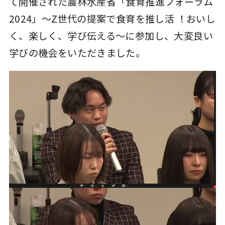
て開催された農林水産省「食育推進フォーラム
2024」～Z世代の提案で食育を推し活 ！おいし
く、楽しく、学び伝える～に参加し、大変良い
学びの機会をいただきました。