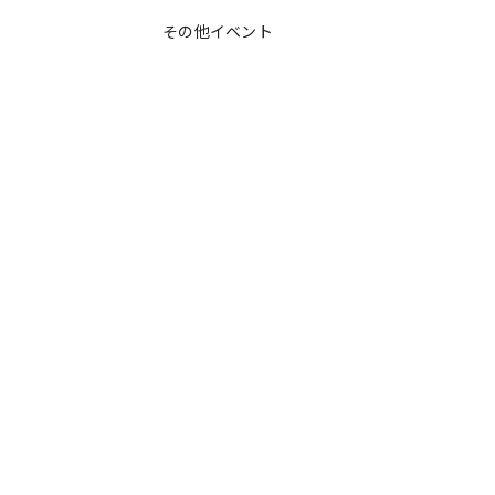
その他イベント