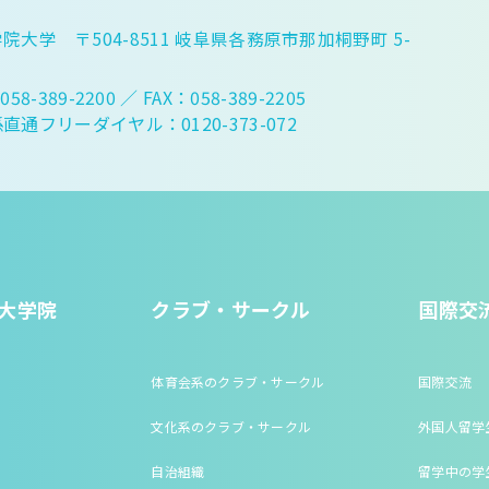
院大学 〒504-8511 岐阜県各務原市那加桐野町 5-
058-389-2200
／ FAX：058-389-2205
直通フリーダイヤル：0120-373-072
大学院
クラブ・サークル
国際交
体育会系のクラブ・サークル
国際交流
文化系のクラブ・サークル
外国人留学
自治組織
留学中の学