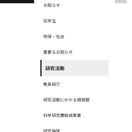
お知らせ
在学生
地域・社会
重要なお知らせ
研究活動
教員紹介
研究活動にかかる規程類
科学研究費助成事業
研究倫理