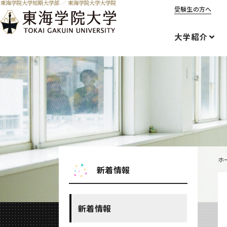
受験生の方へ
大学紹介
ホ
新着情報
新着情報