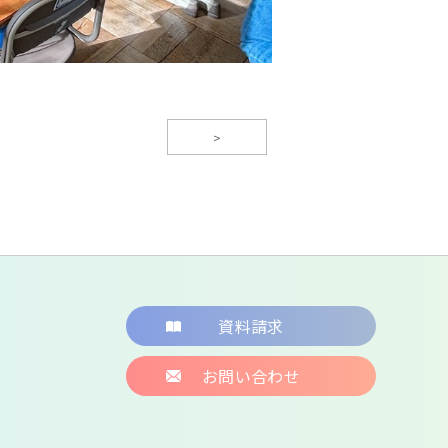
>
資料請求
お問い合わせ