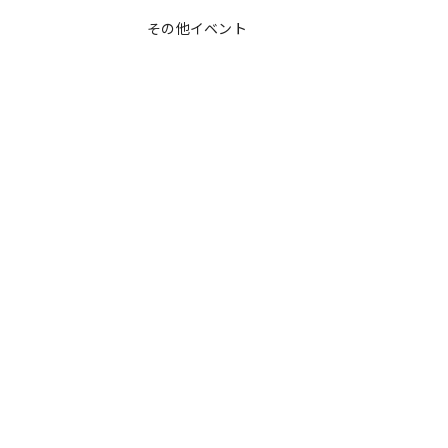
その他イベント