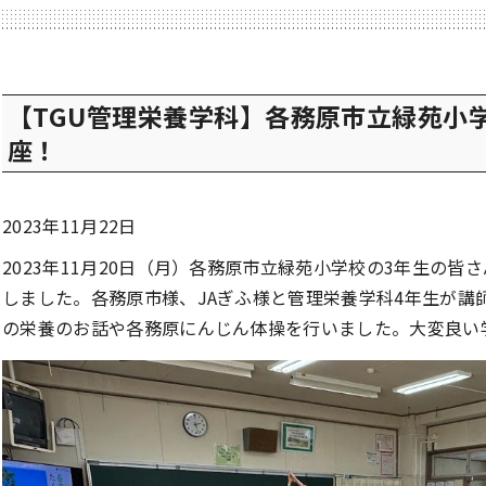
【TGU管理栄養学科】各務原市立緑苑小
座！
2023年11月22日
2023年11月20日（月）各務原市立緑苑小学校の3年生の
しました。各務原市様、JAぎふ様と管理栄養学科4年生が講
の栄養のお話や各務原にんじん体操を行いました。大変良い