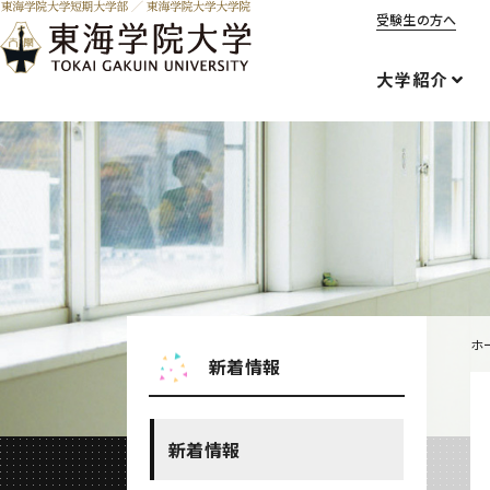
受験生の方へ
大学紹介
ホ
新着情報
新着情報