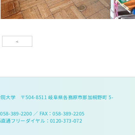
<
院大学 〒504-8511 岐阜県各務原市那加桐野町 5-
058-389-2200
／ FAX：058-389-2205
直通フリーダイヤル：0120-373-072