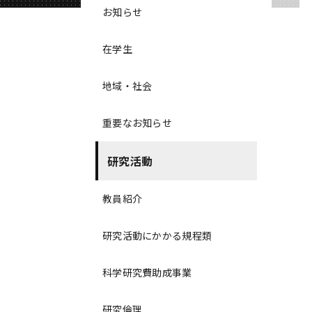
お知らせ
在学生
地域・社会
重要なお知らせ
研究活動
教員紹介
研究活動にかかる規程類
科学研究費助成事業
研究倫理