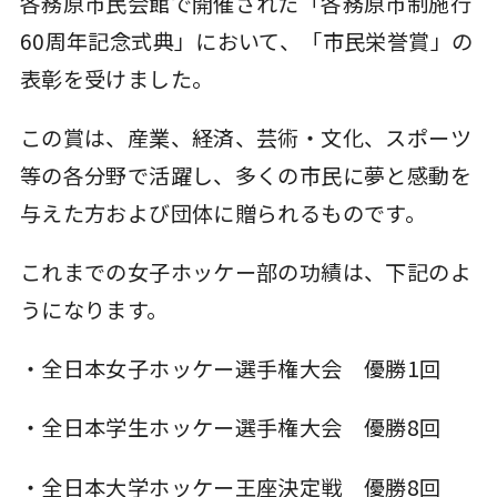
各務原市民会館で開催された「各務原市制施行
60周年記念式典」において、「市民栄誉賞」の
表彰を受けました。
この賞は、産業、経済、芸術・文化、スポーツ
等の各分野で活躍し、多くの市民に夢と感動を
与えた方および団体に贈られるものです。
これまでの女子ホッケー部の功績は、下記のよ
うになります。
・全日本女子ホッケー選手権大会 優勝1回
・全日本学生ホッケー選手権大会 優勝8回
・全日本大学ホッケー王座決定戦 優勝8回