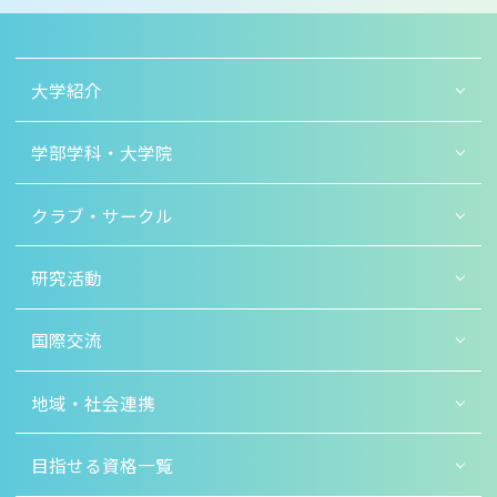
大学紹介
学部学科・大学院
クラブ・サークル
研究活動
国際交流
地域・社会連携
目指せる資格一覧