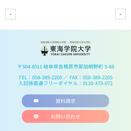
<
>
〒504-8511 岐阜県各務原市那加桐野町 5-68
TEL：058-389-2200
／ FAX：058-389-2205
入試係直通フリーダイヤル：0120-373-072
資料請求
お問い合わせ