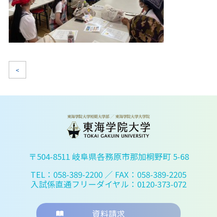
<
〒504-8511 岐阜県各務原市那加桐野町 5-68
TEL：058-389-2200
／ FAX：058-389-2205
入試係直通フリーダイヤル：0120-373-072
資料請求