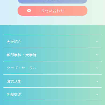
お問い合わせ
大学紹介
学部学科・大学院
クラブ・サークル
研究活動
国際交流