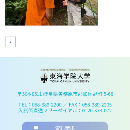
<
〒504-8511 岐阜県各務原市那加桐野町 5-68
TEL：058-389-2200
／ FAX：058-389-2205
入試係直通フリーダイヤル：0120-373-072
資料請求