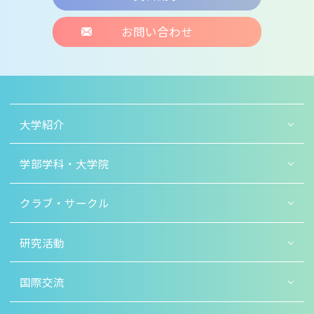
お問い合わせ
大学紹介
学部学科・大学院
クラブ・サークル
研究活動
国際交流