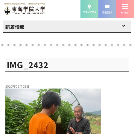
新着情報
IMG_2432
2023年09月28日