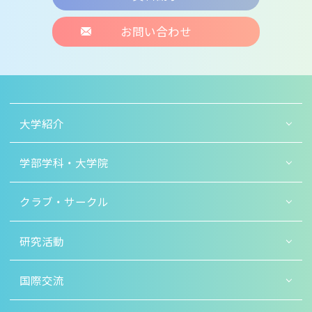
お問い合わせ
大学紹介
学部学科・大学院
クラブ・サークル
研究活動
国際交流