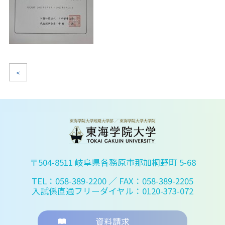
<
〒504-8511 岐阜県各務原市那加桐野町 5-68
TEL：058-389-2200
／ FAX：058-389-2205
入試係直通フリーダイヤル：0120-373-072
資料請求