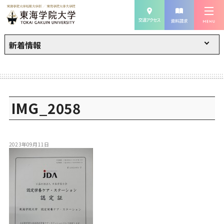
新着情報
IMG_2058
2023年09月11日