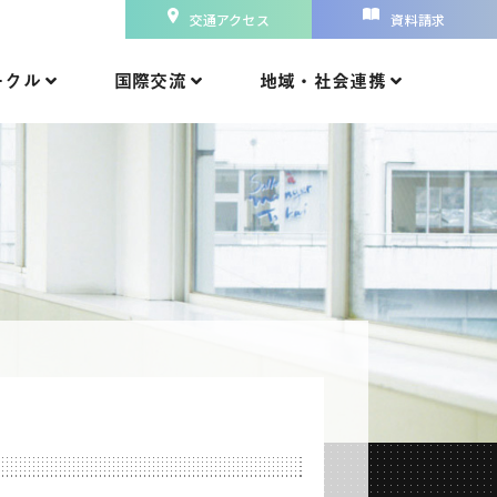
交通アクセス
資料請求
ークル
国際交流
地域・社会連携