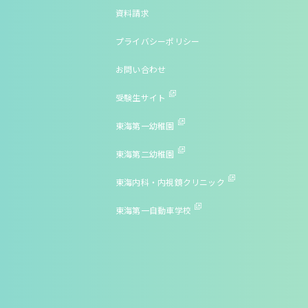
資料請求
プライバシーポリシー
お問い合わせ
受験生サイト
東海第一幼稚園
東海第二幼稚園
東海内科・内視鏡クリニック
東海第一自動車学校