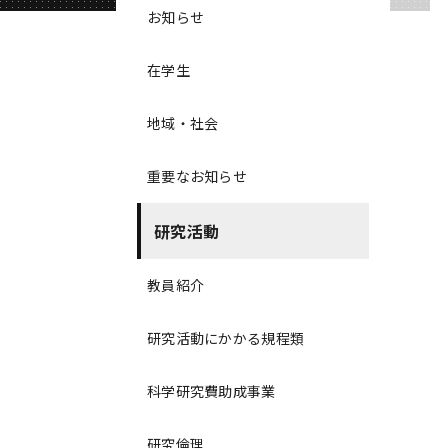
お知らせ
在学生
地域・社会
重要なお知らせ
研究活動
教員紹介
研究活動にかかる規程類
科学研究費助成事業
研究倫理