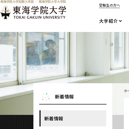
受験生の方へ
大学紹介
ホ
新着情報
新着情報