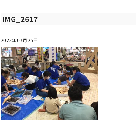
IMG_2617
2023年07月25日