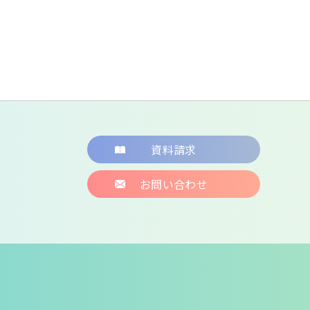
資料請求
お問い合わせ