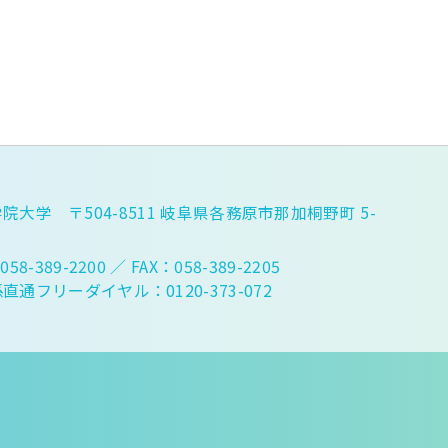
院大学 〒504-8511 岐阜県各務原市那加桐野町 5-
058-389-2200
／ FAX：058-389-2205
直通フリーダイヤル：0120-373-072