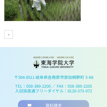
<
〒504-8511 岐阜県各務原市那加桐野町 5-68
TEL：058-389-2200
／ FAX：058-389-2205
入試係直通フリーダイヤル：0120-373-072
資料請求