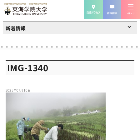
新着情報
IMG-1340
2023年07月10日