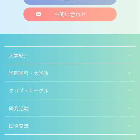
お問い合わせ
大学紹介
学部学科・大学院
クラブ・サークル
研究活動
国際交流