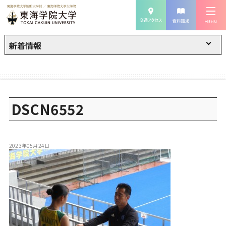
新着情報
DSCN6552
2023年05月24日