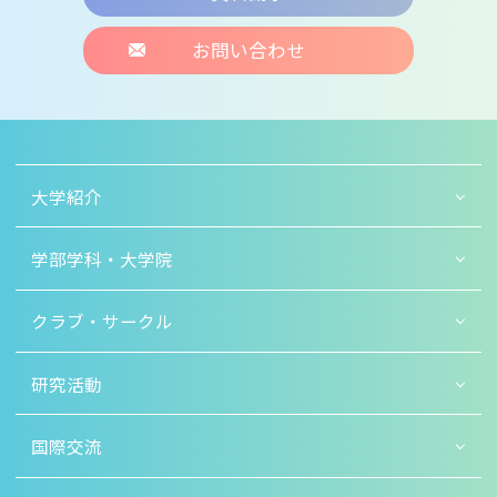
お問い合わせ
大学紹介
学部学科・大学院
クラブ・サークル
研究活動
国際交流