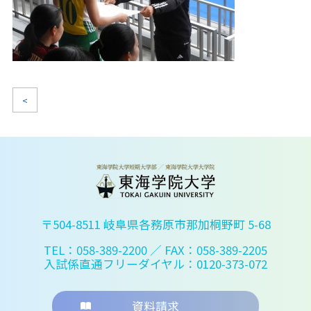
<
〒504-8511 岐阜県各務原市那加桐野町 5-68
TEL：058-389-2200
／ FAX：058-389-2205
入試係直通フリーダイヤル：0120-373-072
資料請求