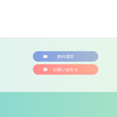
資料請求
お問い合わせ