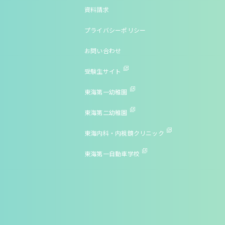
資料請求
プライバシーポリシー
お問い合わせ
受験生サイト
東海第一幼稚園
東海第二幼稚園
東海内科・内視鏡クリニック
東海第一自動車学校