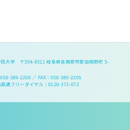
院大学 〒504-8511 岐阜県各務原市那加桐野町 5-
058-389-2200
／ FAX：058-389-2205
直通フリーダイヤル：0120-373-072