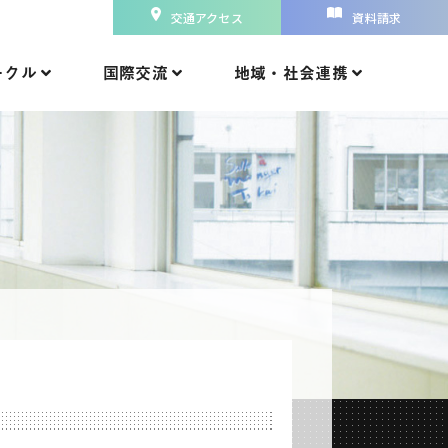
交通アクセス
資料請求
ークル
国際交流
地域・社会連携