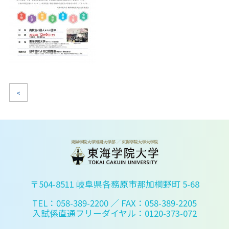
<
〒504-8511 岐阜県各務原市那加桐野町 5-68
TEL：058-389-2200
／ FAX：058-389-2205
入試係直通フリーダイヤル：0120-373-072