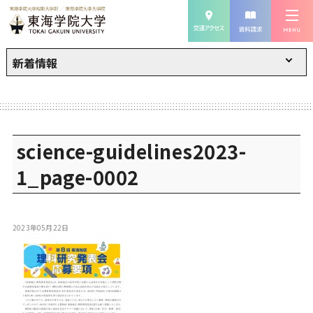
新着情報
science-guidelines2023-
1_page-0002
2023年05月22日