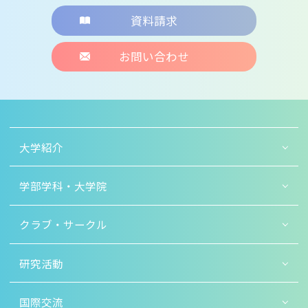
資料請求
お問い合わせ
大学紹介
学部学科・大学院
クラブ・サークル
研究活動
国際交流