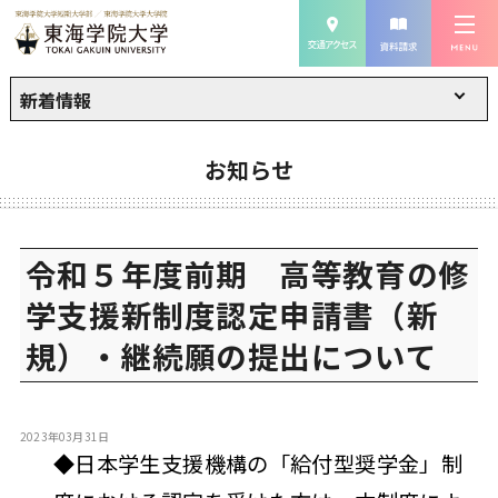
新着情報
お知らせ
令和５年度前期 高等教育の修
学支援新制度認定申請書（新
規）・継続願の提出について
2023年03月31日
◆日本学生支援機構の「給付型奨学金」制