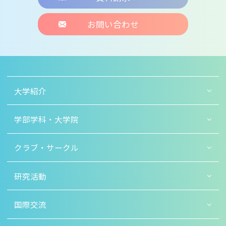
お問い合わせ
大学紹介
学部学科・大学院
クラブ・サークル
研究活動
国際交流