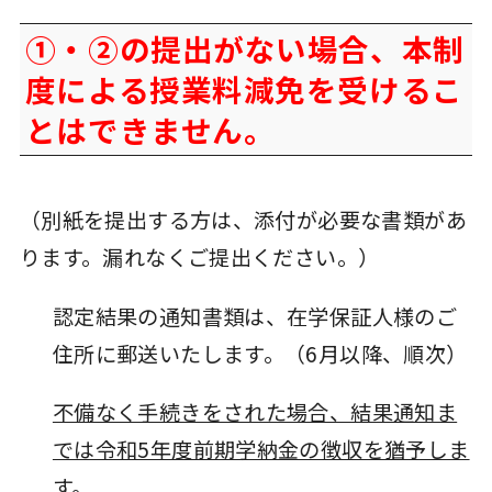
①・②の提出がない場合、本制
度による授業料減免を受けるこ
とはできません。
（別紙を提出する方は、添付が必要な書類があ
ります。漏れなくご提出ください。）
認定結果の通知書類は、在学保証人様のご
住所に郵送いたします。（6月以降、順次）
不備なく手続きをされた場合、結果通知ま
では令和5年度前期学納金の徴収を猶予しま
す。