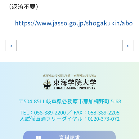
（返済不要）
https://www.jasso.go.jp/shogakukin/abou
<
>
〒504-8511 岐阜県各務原市那加桐野町 5-68
TEL：058-389-2200
／ FAX：058-389-2205
入試係直通フリーダイヤル：0120-373-072
資料請求