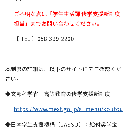
ご不明な点は「学生生活課 修学支援新制度
担当」までお問い合わせください。
【 TEL 】058-389-2200
本制度の詳細は、以下のサイトにてご確認くだ
さい。
◆文部科学省：高等教育の修学支援新制度
https://www.mext.go.jp/a_menu/koutou/
◆日本学生支援機構（JASSO）：給付奨学金