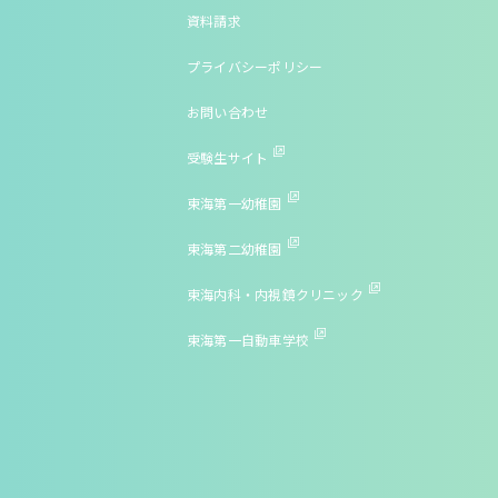
資料請求
プライバシーポリシー
お問い合わせ
受験生サイト
東海第一幼稚園
東海第二幼稚園
東海内科・内視鏡クリニック
東海第一自動車学校