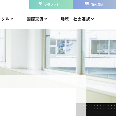
交通アクセス
資料請求
ークル
国際交流
地域・社会連携