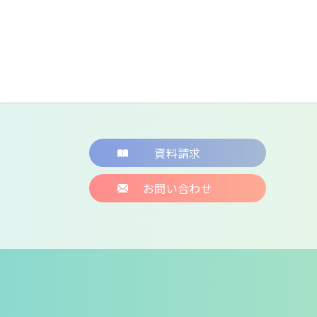
資料請求
お問い合わせ