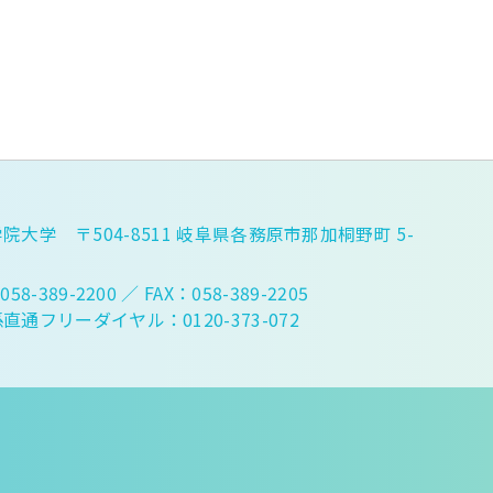
院大学 〒504-8511 岐阜県各務原市那加桐野町 5-
058-389-2200
／ FAX：058-389-2205
直通フリーダイヤル：0120-373-072