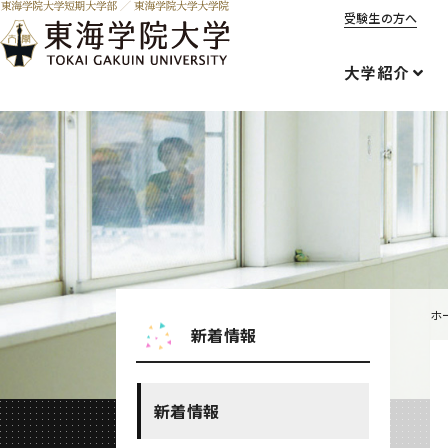
受験生の方へ
大学紹介
ホ
新着情報
新着情報