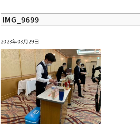
IMG_9699
2023年03月29日