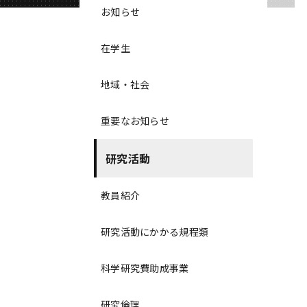
お知らせ
在学生
地域・社会
重要なお知らせ
研究活動
教員紹介
研究活動にかかる規程類
科学研究費助成事業
研究倫理