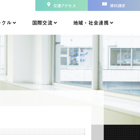
交通アクセス
資料請求
ークル
国際交流
地域・社会連携