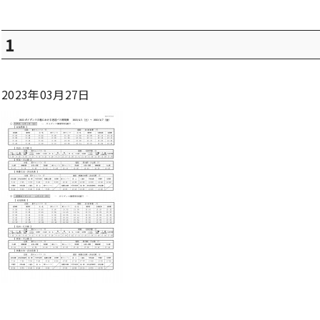
1
2023年03月27日