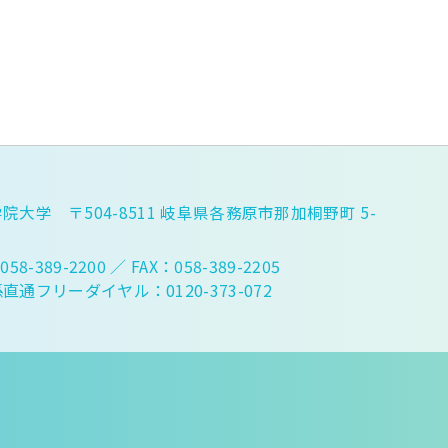
院大学 〒504-8511 岐阜県各務原市那加桐野町 5-
058-389-2200
／ FAX：058-389-2205
直通フリーダイヤル：0120-373-072