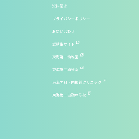
資料請求
プライバシーポリシー
お問い合わせ
受験生サイト
東海第一幼稚園
東海第二幼稚園
東海内科・内視鏡クリニック
東海第一自動車学校