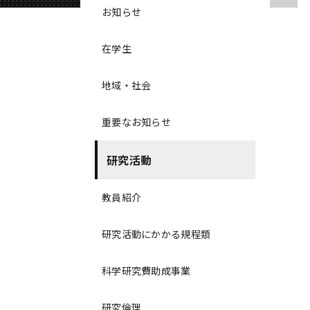
お知らせ
在学生
地域・社会
重要なお知らせ
研究活動
教員紹介
研究活動にかかる規程類
科学研究費助成事業
研究倫理