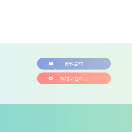
資料請求
お問い合わせ