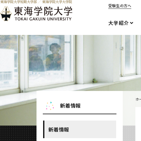
受験生の方へ
大学紹介
ホ
新着情報
新着情報