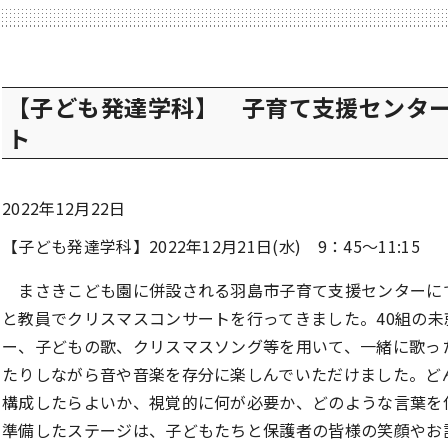
【子ども発達学科】 子育て支援センタ
ト
2022年12月22日
【子ども発達学科】2022年12月21日(水) 9：45～11:15
まさきこども園に併設される羽島市子育て支援センターにて
と教員でクリスマスコンサートを行ってきました。40組の
ー、子どもの歌、クリスマスソング等を用いて、一緒に歌っ
たりしながら音や音楽を存分に楽しんでいただけました。ど
構成したらよいか、視覚的に何が必要か、どのような言葉を
準備したステージは、子どもたちと保護者の皆様の笑顔やお