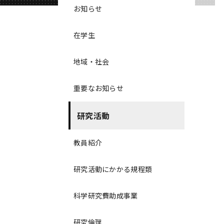
お知らせ
在学生
地域・社会
重要なお知らせ
研究活動
教員紹介
研究活動にかかる規程類
科学研究費助成事業
研究倫理