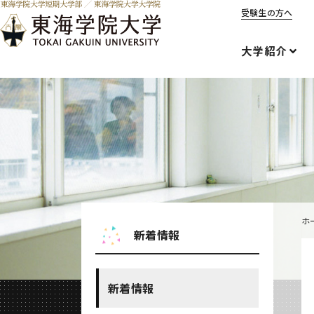
受験生の方へ
大学紹介
ホ
新着情報
新着情報