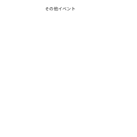
その他イベント