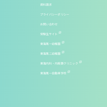
資料請求
プライバシーポリシー
お問い合わせ
受験生サイト
東海第一幼稚園
東海第二幼稚園
東海内科・内視鏡クリニック
東海第一自動車学校