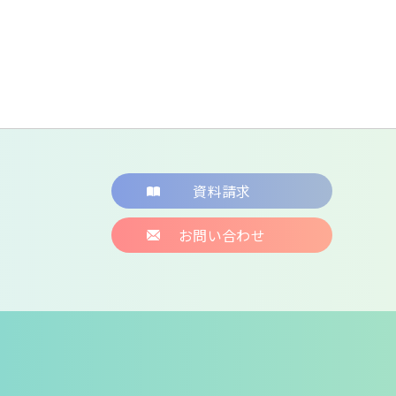
資料請求
お問い合わせ