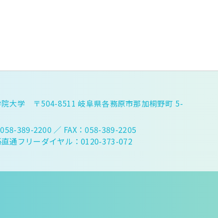
院大学 〒504-8511 岐阜県各務原市那加桐野町 5-
058-389-2200
／ FAX：058-389-2205
直通フリーダイヤル：0120-373-072