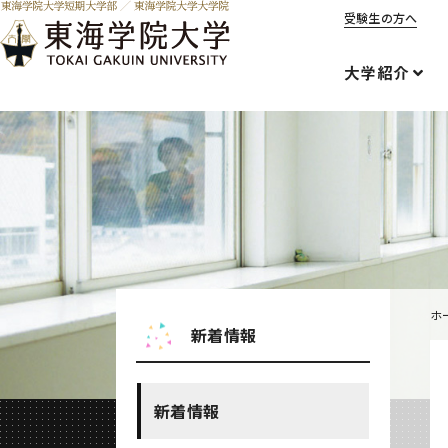
受験生の方へ
大学紹介
ホ
新着情報
新着情報