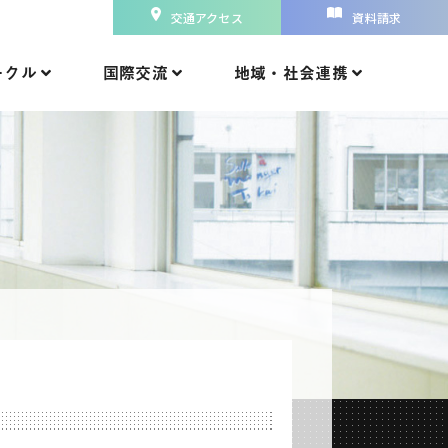
交通アクセス
資料請求
ークル
国際交流
地域・社会連携