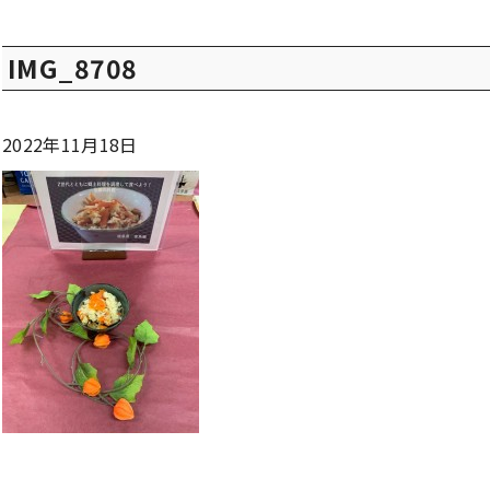
IMG_8708
2022年11月18日