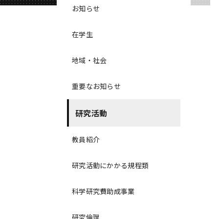
お知らせ
在学生
地域・社会
重要なお知らせ
研究活動
教員紹介
研究活動にかかる規程類
科学研究費助成事業
研究倫理