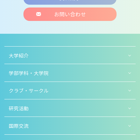
お問い合わせ
大学紹介
学部学科・大学院
クラブ・サークル
研究活動
国際交流