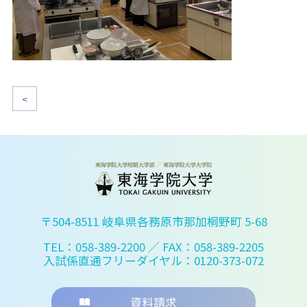
<
〒504-8511 岐阜県各務原市那加桐野町 5-68
TEL：058-389-2200
／ FAX：058-389-2205
入試係直通フリーダイヤル：0120-373-072
資料請求