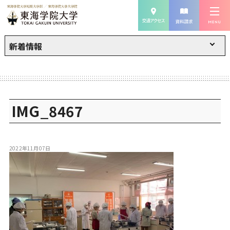
新着情報
IMG_8467
2022年11月07日