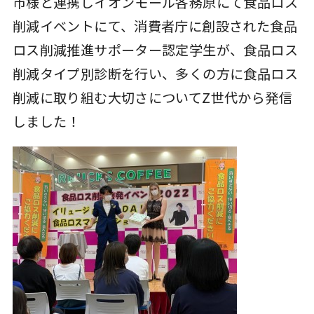
市様と連携しイオンモール各務原にて食品ロス
削減イベントにて、消費者庁に創設された食品
ロス削減推進サポーター認定学生が、食品ロス
削減タイプ別診断を行い、多くの方に食品ロス
削減に取り組む大切さについてZ世代から発信
しました！