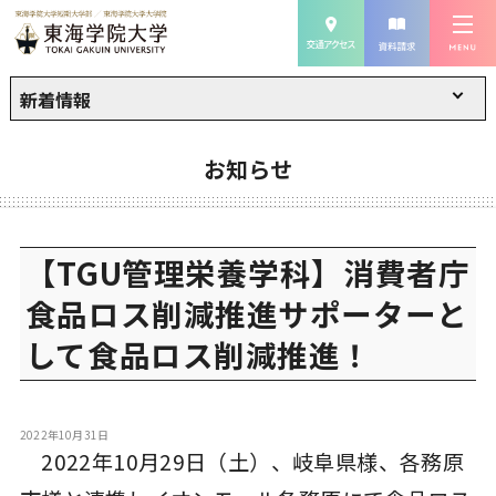
新着情報
お知らせ
【TGU管理栄養学科】消費者庁
食品ロス削減推進サポーターと
して食品ロス削減推進！
2022年10月31日
2022年10月29日（土）、岐阜県様、各務原