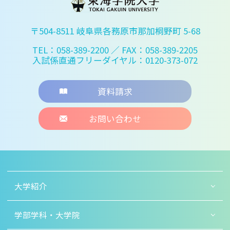
〒504-8511 岐阜県各務原市那加桐野町 5-68
TEL：058-389-2200
／ FAX：058-389-2205
入試係直通フリーダイヤル：0120-373-072
資料請求
お問い合わせ
大学紹介
学部学科・大学院