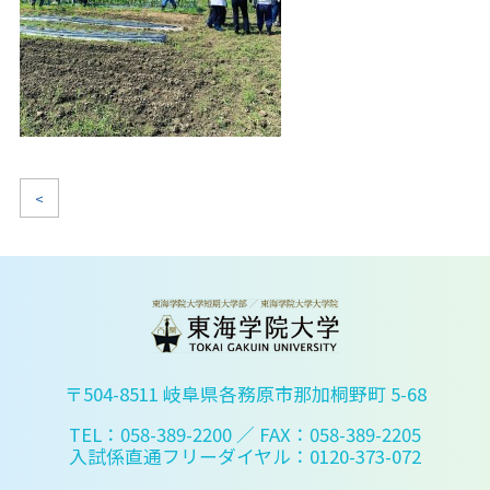
<
〒504-8511 岐阜県各務原市那加桐野町 5-68
TEL：058-389-2200
／ FAX：058-389-2205
入試係直通フリーダイヤル：0120-373-072