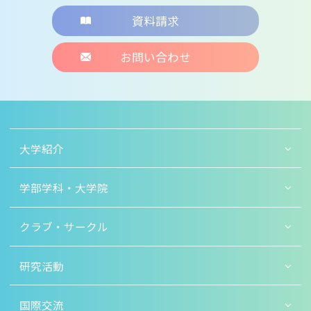
資料請求
お問い合わせ
大学紹介
学部学科・大学院
クラブ・サークル
研究活動
国際交流