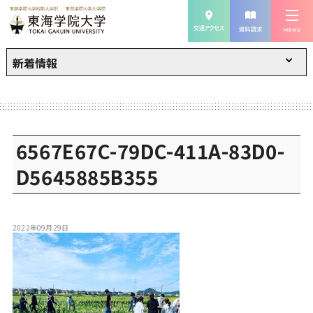
新着情報
6567E67C-79DC-411A-83D0-
D5645885B355
2022年09月29日